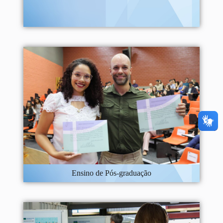
Ensino de Pós-graduação