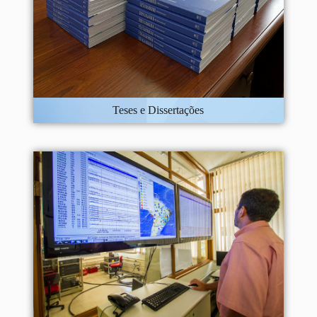
Teses e Dissertações