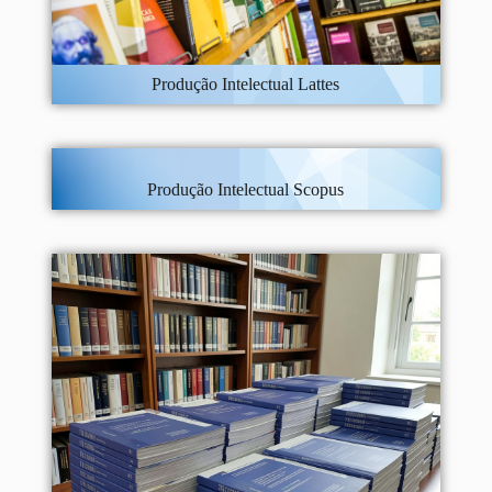
Produção Intelectual Lattes
Produção Intelectual Scopus