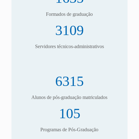
Formados de graduação
3109
Servidores técnicos-administrativos
6315
Alunos de pós-graduação matriculados
105
Programas de Pós-Graduação