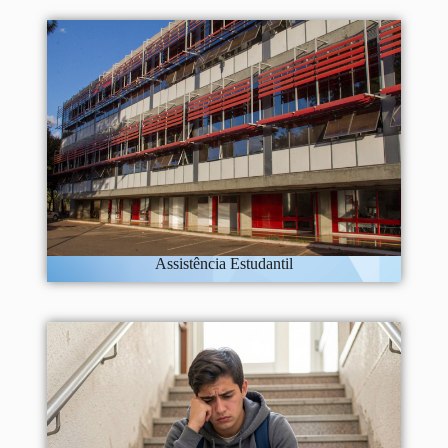
Assistência Estudantil