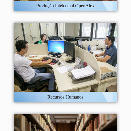
Produção Intelectual OpenAlex
Recursos Humanos