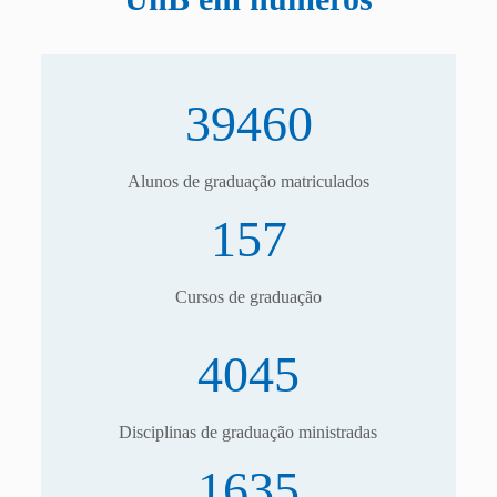
39460
Alunos de graduação matriculados
157
Cursos de graduação
4045
Disciplinas de graduação ministradas
1635