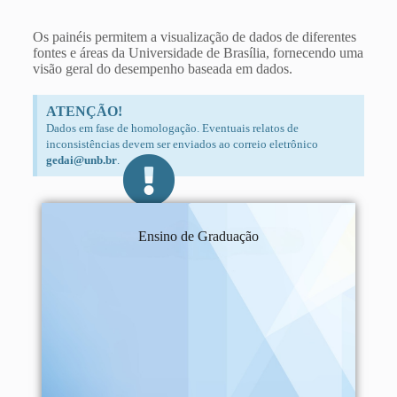
Os painéis permitem a visualização de dados de diferentes
fontes e áreas da Universidade de Brasília, fornecendo uma
visão geral do desempenho baseada em dados.
ATENÇÃO!
Dados em fase de homologação. Eventuais relatos de
inconsistências devem ser enviados ao correio eletrônico
gedai@unb.br
.
Ensino de Graduação