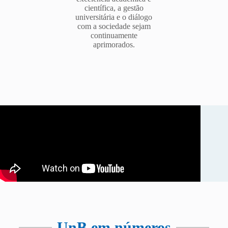
científica, a gestão
universitária e o diálogo
com a sociedade sejam
continuamente
aprimorados.
UnB em números