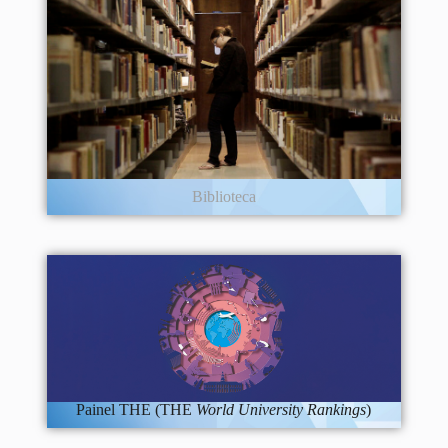
Biblioteca
Painel THE (THE
World University Rankings
)