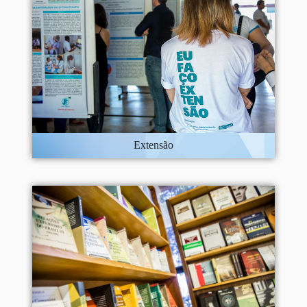
Extensão