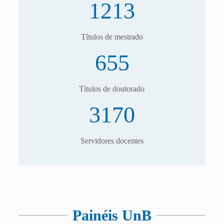
1213
Títulos de mestrado
655
Títulos de doutorado
3170
Servidores docentes
Painéis UnB